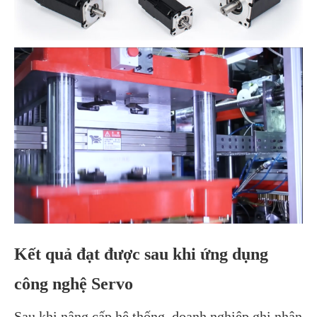
Kết quả đạt được sau khi ứng dụng
công nghệ Servo
Sau khi nâng cấp hệ thống, doanh nghiệp ghi nhận