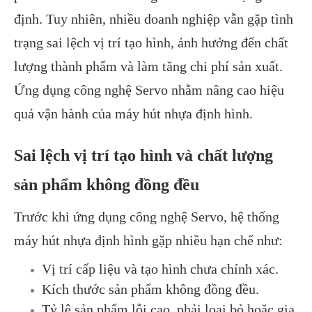
định. Tuy nhiên, nhiều doanh nghiệp vẫn gặp tình
trạng sai lệch vị trí tạo hình, ảnh hưởng đến chất
lượng thành phẩm và làm tăng chi phí sản xuất.
Ứng dụng công nghệ Servo nhằm nâng cao hiệu
quả vận hành của máy hút nhựa định hình.
Sai lệch vị trí tạo hình và chất lượng
sản phẩm không đồng đều
Trước khi ứng dụng công nghệ Servo, hệ thống
máy hút nhựa định hình gặp nhiều hạn chế như:
Vị trí cấp liệu và tạo hình chưa chính xác.
Kích thước sản phẩm không đồng đều.
Tỷ lệ sản phẩm lỗi cao, phải loại bỏ hoặc gia