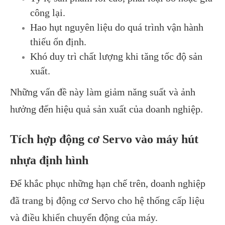
công lại.
Hao hụt nguyên liệu do quá trình vận hành
thiếu ổn định.
Khó duy trì chất lượng khi tăng tốc độ sản
xuất.
Những vấn đề này làm giảm năng suất và ảnh
hưởng đến hiệu quả sản xuất của doanh nghiệp.
Tích hợp động cơ Servo vào máy hút
nhựa định hình
Để khắc phục những hạn chế trên, doanh nghiệp
đã trang bị động cơ Servo cho hệ thống cấp liệu
và điều khiển chuyển động của máy.