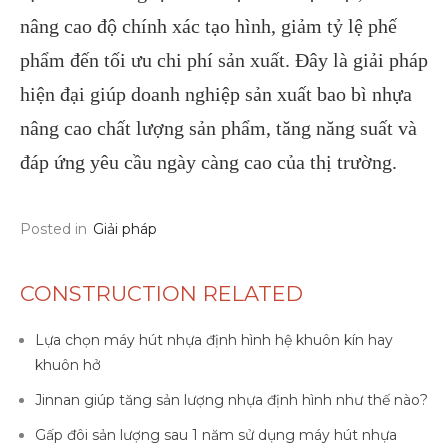
nâng cao độ chính xác tạo hình, giảm tỷ lệ phế
phẩm đến tối ưu chi phí sản xuất. Đây là giải pháp
hiện đại giúp doanh nghiệp sản xuất bao bì nhựa
nâng cao chất lượng sản phẩm, tăng năng suất và
đáp ứng yêu cầu ngày càng cao của thị trường.
Posted in
Giải pháp
CONSTRUCTION RELATED
Lựa chọn máy hút nhựa định hình hệ khuôn kín hay
khuôn hở
Jinnan giúp tăng sản lượng nhựa định hình như thế nào?
Gấp đôi sản lượng sau 1 năm sử dụng máy hút nhựa