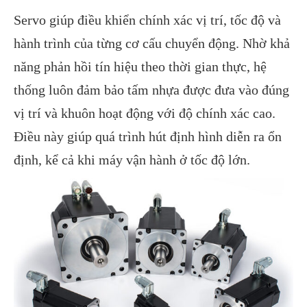
Servo giúp điều khiển chính xác vị trí, tốc độ và
hành trình của từng cơ cấu chuyển động. Nhờ khả
năng phản hồi tín hiệu theo thời gian thực, hệ
thống luôn đảm bảo tấm nhựa được đưa vào đúng
vị trí và khuôn hoạt động với độ chính xác cao.
Điều này giúp quá trình hút định hình diễn ra ổn
định, kể cả khi máy vận hành ở tốc độ lớn.