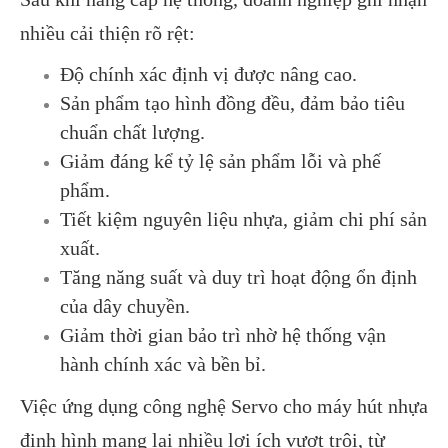
nhiều cải thiện rõ rệt:
Độ chính xác định vị được nâng cao.
Sản phẩm tạo hình đồng đều, đảm bảo tiêu
chuẩn chất lượng.
Giảm đáng kể tỷ lệ sản phẩm lỗi và phế
phẩm.
Tiết kiệm nguyên liệu nhựa, giảm chi phí sản
xuất.
Tăng năng suất và duy trì hoạt động ổn định
của dây chuyền.
Giảm thời gian bảo trì nhờ hệ thống vận
hành chính xác và bền bỉ.
Việc ứng dụng công nghệ Servo cho máy hút nhựa
định hình mang lại nhiều lợi ích vượt trội, từ