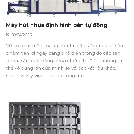
Máy hút nhựa định hình bán tự động
10/24/2023
Với sự phát triển của xã hội nhu cầu sử dụng các sản
phẩm tiện lợi ngày càng phổ biến trong đó các sản
phẩm sản xuất bằng nhựa chứng tỏ được những lợi
thế vô cùng lớn của mình so với các vật liệu khác.
Chính vì vậy, việc làm thủ công đã bị…