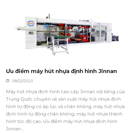
Ưu điểm máy hút nhựa định hình Jinnan
08/22/2023
Máy hút nhựa định hình cao cấp Jinnan nổi tiếng của
Trung Quốc chuyên về sản xuất máy hút nhựa định
hình tự động có áp lực và chân không, máy hút nhựa
định hình tự động chân không, máy hút nhựa thành
hình tóc độ cao. Ưu điểm máy hút nhựa định hình
Jinnan…