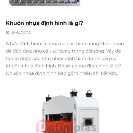
Khuôn nhựa định hình là gì?
10/14/2023
Nhựa định hình là nhựa có các hình dáng khác nhau
để đáp ứng nhu cầu sử dụng trong đời sống. Vậy để
tạo ra được các tấm nhựa định hình đó thì cần có
khuôn nhựa định hình. Khuôn nhựa định hình là gì?
Khuôn nhưa định hình bao gồm nhiều chi tiết kết…