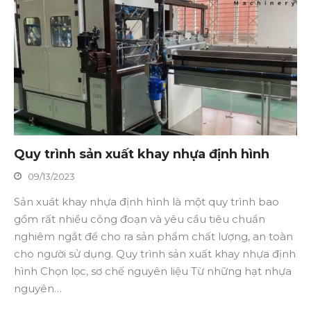
Quy trình sản xuất khay nhựa định hình
09/13/2023
Sản xuát khay nhựa định hình là một quy trình bao
gồm rất nhiều công đoạn và yêu cầu tiêu chuẩn
nghiêm ngẳt để cho ra sản phẩm chất lượng, an toàn
cho người sử dụng. Quy trình sản xuất khay nhựa định
hình Chọn lọc, sơ chế nguyên liệu Từ những hạt nhựa
nguyên…