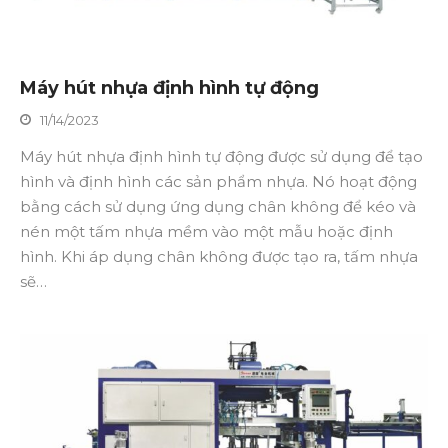
Máy hút nhựa định hình tự động
11/14/2023
Máy hút nhựa định hình tự động được sử dụng để tạo
hình và định hình các sản phẩm nhựa. Nó hoạt động
bằng cách sử dụng ứng dụng chân không để kéo và
nén một tấm nhựa mềm vào một mẫu hoặc định
hình. Khi áp dụng chân không được tạo ra, tấm nhựa
sẽ…