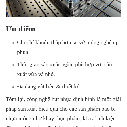
Ưu điểm
Chi phí khuôn thấp hơn so với công nghệ ép
phun.
Thời gian sản xuất ngắn, phù hợp với sản
xuất vừa và nhỏ.
Đa dạng vật liệu & thiết kế.
Tóm lại, công nghệ hút nhựa định hình là một giải
pháp sản xuất hiệu quả cho các sản phẩm bao bì
nhựa mỏng như khay thực phẩm, khay linh kiện