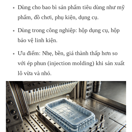
Dùng cho bao bì sản phẩm tiêu dùng như mỹ
phẩm, đồ chơi, phụ kiện, dụng cụ.
Dùng trong công nghiệp: hộp dụng cụ, hộp
bảo vệ linh kiện.
Ưu điểm: Nhẹ, bền, giá thành thấp hơn so
với ép phun (injection molding) khi sản xuất
lô vừa và nhỏ.