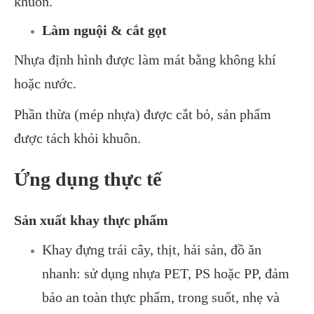
khuôn.
Làm nguội & cắt gọt
Nhựa định hình được làm mát bằng không khí
hoặc nước.
Phần thừa (mép nhựa) được cắt bỏ, sản phẩm
được tách khỏi khuôn.
Ứng dụng thực tế
Sản xuất khay thực phẩm
Khay đựng trái cây, thịt, hải sản, đồ ăn
nhanh: sử dụng nhựa PET, PS hoặc PP, đảm
bảo an toàn thực phẩm, trong suốt, nhẹ và