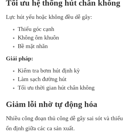
Tối ưu hệ thống hút chân không
Lực hút yếu hoặc không đều dễ gây:
Thiếu góc cạnh
Không ôm khuôn
Bề mặt nhăn
Giải pháp:
Kiểm tra bơm hút định kỳ
Làm sạch đường hút
Tối ưu thời gian hút chân không
Giảm lỗi nhờ tự động hóa
Nhiều công đoạn thủ công dễ gây sai sót và thiếu
ổn định giữa các ca sản xuất.