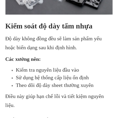
Kiểm soát độ dày tấm nhựa
Độ dày không đồng đều sẽ làm sản phẩm yếu
hoặc biến dạng sau khi định hình.
Các xưởng nên:
Kiểm tra nguyên liệu đầu vào
Sử dụng hệ thống cấp liệu ổn định
Theo dõi độ dày sheet thường xuyên
Điều này giúp hạn chế lỗi và tiết kiệm nguyên
liệu.