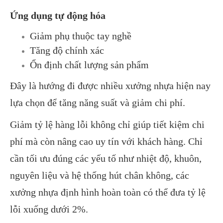
Ứng dụng tự động hóa
Giảm phụ thuộc tay nghề
Tăng độ chính xác
Ổn định chất lượng sản phẩm
Đây là hướng đi được nhiều xưởng nhựa hiện nay
lựa chọn để tăng năng suất và giảm chi phí.
Giảm tỷ lệ hàng lỗi không chỉ giúp tiết kiệm chi
phí mà còn nâng cao uy tín với khách hàng. Chỉ
cần tối ưu đúng các yếu tố như nhiệt độ, khuôn,
nguyên liệu và hệ thống hút chân không, các
xưởng nhựa định hình hoàn toàn có thể đưa tỷ lệ
lỗi xuống dưới 2%.