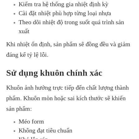
Kiểm tra hệ thống gia nhiệt định kỳ
Cài đặt nhiệt phù hợp từng loại nhựa
Theo dõi nhiệt độ trong suốt quá trình sản
xuất
Khi nhiệt ổn định, sản phẩm sẽ đồng đều và giảm
đáng kể tỷ lệ lỗi.
Sử dụng khuôn chính xác
Khuôn ảnh hưởng trực tiếp đến chất lượng thành
phẩm. Khuôn mòn hoặc sai kích thước sẽ khiến
sản phẩm:
Méo form
Không đạt tiêu chuẩn