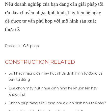
Nếu doanh nghiệp của bạn đang cần giải pháp tối
ưu dây chuyền nhựa định hình, hãy liên hệ ngay
để được tư vấn phù hợp với mô hình sản xuất
thực tế.
Posted in
Giải pháp
CONSTRUCTION RELATED
Sự khác nhau giữa máy hút nhựa định hình tự động và
bán tự động
Lựa chọn máy hút nhựa định hình hệ khuôn kín hay
khuôn hở
Jinnan giúp tăng sản lượng nhựa định hình như thế nào?