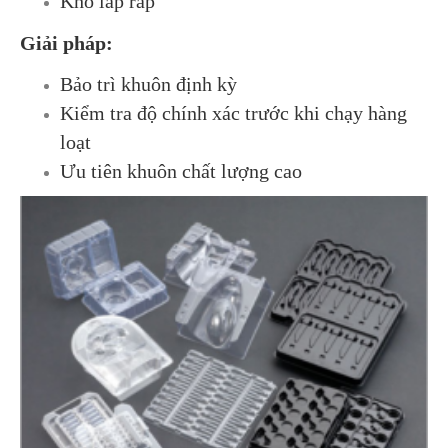
Khó lắp ráp
Giải pháp:
Bảo trì khuôn định kỳ
Kiểm tra độ chính xác trước khi chạy hàng
loạt
Ưu tiên khuôn chất lượng cao