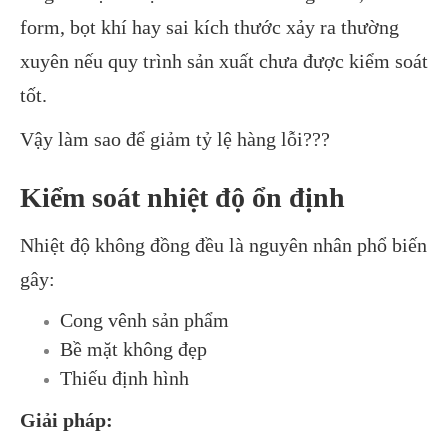
form, bọt khí hay sai kích thước xảy ra thường
xuyên nếu quy trình sản xuất chưa được kiểm soát
tốt.
Vậy làm sao để giảm tỷ lệ hàng lỗi???
Kiểm soát nhiệt độ ổn định
Nhiệt độ không đồng đều là nguyên nhân phổ biến
gây:
Cong vênh sản phẩm
Bề mặt không đẹp
Thiếu định hình
Giải pháp: