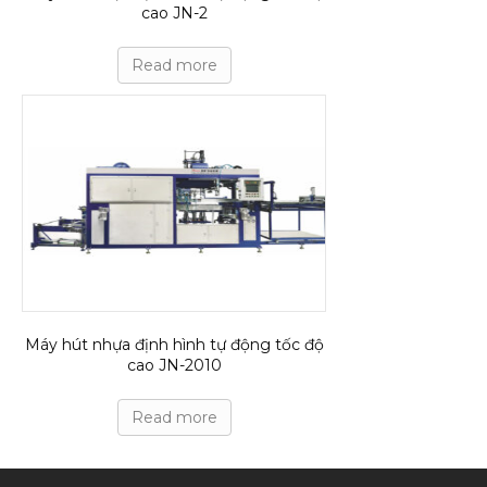
cao JN-2
Read more
Máy hút nhựa định hình tự động tốc độ
cao JN-2010
Read more