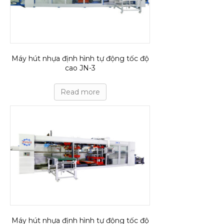
Máy hút nhựa định hình tự động tốc độ
cao JN-3
Read more
Máy hút nhựa định hình tự động tốc độ