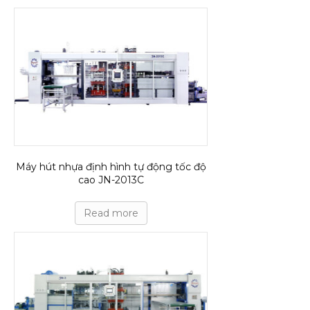
Máy hút nhựa định hình tự động tốc độ
cao JN-2013C
Read more