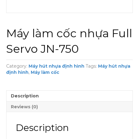
Máy làm cốc nhựa Full
Servo JN-750
Category:
Máy hút nhựa định hình
Tags:
Máy hút nhựa
định hình
,
Máy làm cốc
Description
Reviews (0)
Description